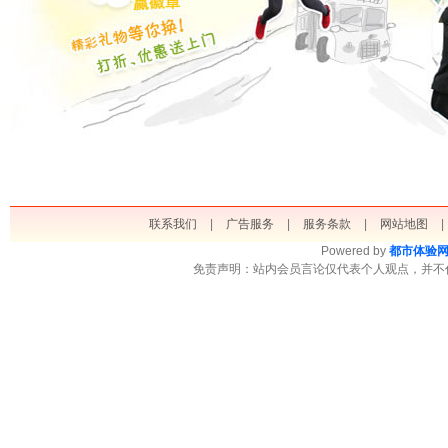
联系我们
|
广告服务
|
服务条款
|
网站地图
|
Powered by
都市体验
免责声明：站内会员言论仅代表个人观点，并不