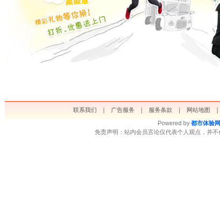
联系我们
|
广告服务
|
服务条款
|
网站地图
|
Powered by
都市体验
免责声明：站内会员言论仅代表个人观点，并不