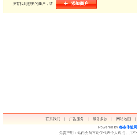
添加商户
没有找到想要的商户，请
联系我们
|
广告服务
|
服务条款
|
网站地图
|
Powered by
都市体验
免责声明：站内会员言论仅代表个人观点，并不