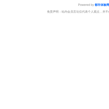
Powered by
都市体验
免责声明：站内会员言论仅代表个人观点，并不